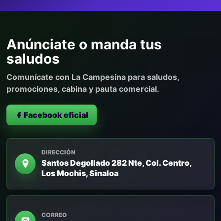
Anúnciate o manda tus
saludos
Comunícate con La Campesina para saludos,
promociones, cabina y pauta comercial.
Facebook oficial
DIRECCIÓN
Santos Degollado 282 Nte, Col. Centro,
Los Mochis, Sinaloa
CORREO