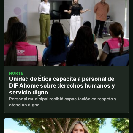
NORTE
Unidad de Ética capacita a personal de
DIF Ahome sobre derechos humanos y
servicio digno
Personal municipal recibió capacitación en respeto y
atención digna.