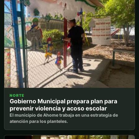
NORTE
Gobierno Municipal prepara plan para
prevenir violencia y acoso escolar
El municipio de Ahome trabaja en una estrategia de
atención para los planteles.