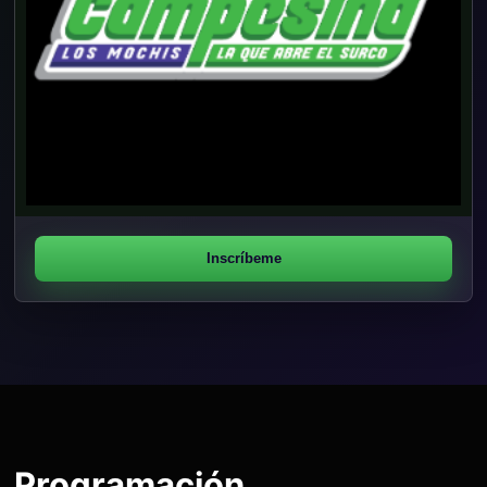
Inscríbeme
Programación