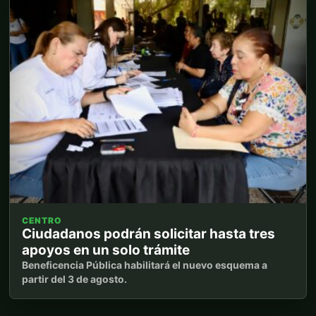
CENTRO
Ciudadanos podrán solicitar hasta tres
apoyos en un solo trámite
Beneficencia Pública habilitará el nuevo esquema a
partir del 3 de agosto.