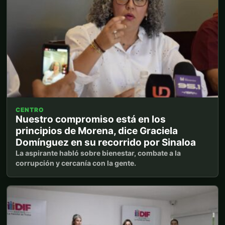
CENTRO
Nuestro compromiso está en los
principios de Morena, dice Graciela
Domínguez en su recorrido por Sinaloa
La aspirante habló sobre bienestar, combate a la
corrupción y cercanía con la gente.