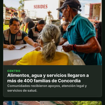
CENTRO
Alimentos, agua y servicios llegaron a
más de 400 familias de Concordia
Comunidades recibieron apoyos, atención legal y
servicios de salud.