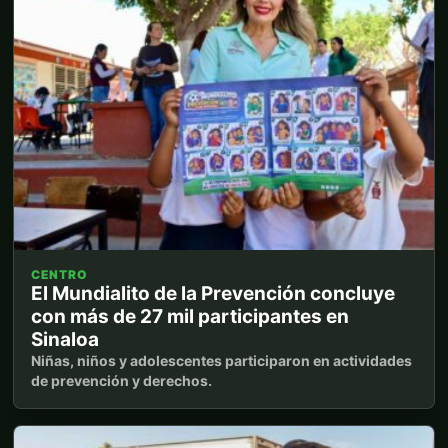
CENTRO
El Mundialito de la Prevención concluye
con más de 27 mil participantes en
Sinaloa
Niñas, niños y adolescentes participaron en actividades
de prevención y derechos.