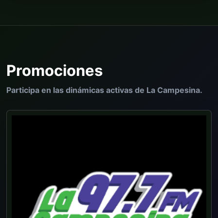
Promociones
Participa en las dinámicas activas de La Campesina.