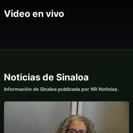
Video en vivo
Noticias de Sinaloa
Información de Sinaloa publicada por NR Noticias.