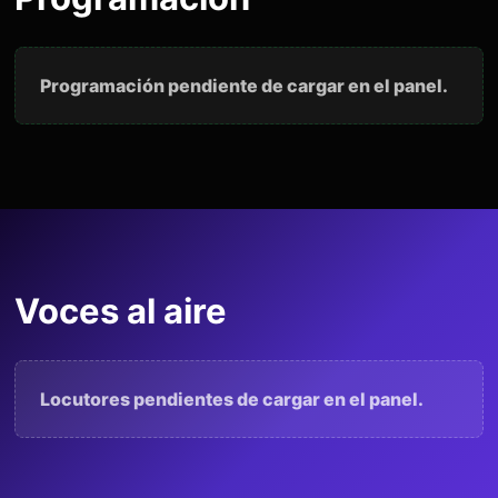
Programación pendiente de cargar en el panel.
Voces al aire
Locutores pendientes de cargar en el panel.