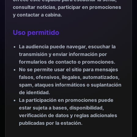
consultar noticias, participar en promociones
y contactar a cabina.
Uso permitido
La audiencia puede navegar, escuchar la
transmisión y enviar información por
formularios de contacto o promociones.
No se permite usar el sitio para mensajes
falsos, ofensivos, ilegales, automatizados,
spam, ataques informáticos o suplantación
de identidad.
La participación en promociones puede
estar sujeta a bases, disponibilidad,
verificación de datos y reglas adicionales
publicadas por la estación.