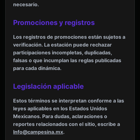
necesario.
Promociones y registros
Los registros de promociones están sujetos a
verificación. La estación puede rechazar
participaciones incompletas, duplicadas,
falsas o que incumplan las reglas publicadas
para cada dinámica.
Legislación aplicable
Estos términos se interpretan conforme a las
leyes aplicables en los Estados Unidos
Mexicanos. Para dudas, aclaraciones o
reportes relacionados con el sitio, escribe a
Info@campesina.mx
.