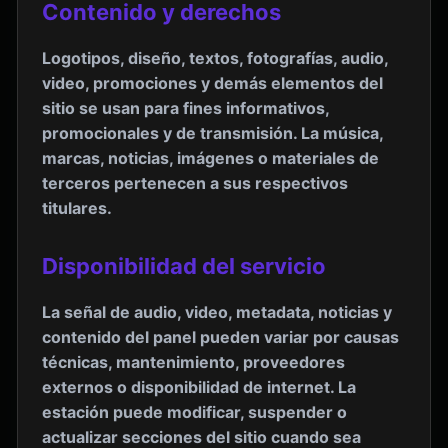
Contenido y derechos
Logotipos, diseño, textos, fotografías, audio,
video, promociones y demás elementos del
sitio se usan para fines informativos,
promocionales y de transmisión. La música,
marcas, noticias, imágenes o materiales de
terceros pertenecen a sus respectivos
titulares.
Disponibilidad del servicio
La señal de audio, video, metadata, noticias y
contenido del panel pueden variar por causas
técnicas, mantenimiento, proveedores
externos o disponibilidad de internet. La
estación puede modificar, suspender o
actualizar secciones del sitio cuando sea